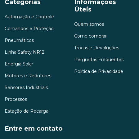
Categorias
Informações
Úteis
Automação e Controle
Quem somos
Comandos e Proteção
Como comprar
Pneumáticos
Trocas e Devoluções
Linha Safety NR12
Perguntas Frequentes
Energia Solar
Política de Privacidade
Motores e Redutores
Sensores Industriais
Processos
Estação de Recarga
Entre em contato