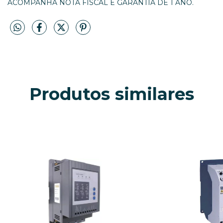
ACOMPANHA NOTA FISCAL E GARANTIA DE 1 ANO.
Produtos similares