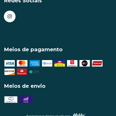
Redes Sociais
Meios de pagamento
Meios de envio
Ecommerce desenvolvido por