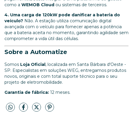
como a
WEMOB Cloud
ou sistemas de terceiros.
4. Uma carga de 120kW pode danificar a bateria do
veículo?
Não. A estação utiliza comunicação digital
avançada com o veículo para fornecer apenas a potência
que a bateria aceita no momento, garantindo agilidade sem
comprometer a vida útil das células.
Sobre a Automatize
Somos
Loja Oficial
, localizada em Santa Bárbara d'Oeste -
SP. Especialistas em soluções WEG, entregamos produtos
novos, originais e com total suporte técnico para o seu
projeto de eletromobilidade.
Garantia de fábrica:
12 meses.